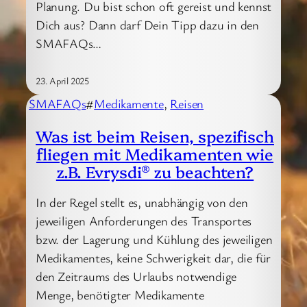
Planung. Du bist schon oft gereist und kennst
Dich aus? Dann darf Dein Tipp dazu in den
SMAFAQs…
23. April 2025
SMAFAQs
#
Medikamente
, 
Reisen
Was ist beim Reisen, spezifisch
fliegen mit Medikamenten wie
z.B. Evrysdi® zu beachten?
In der Regel stellt es, unabhängig von den
jeweiligen Anforderungen des Transportes
bzw. der Lagerung und Kühlung des jeweiligen
Medikamentes, keine Schwerigkeit dar, die für
den Zeitraums des Urlaubs notwendige
Menge, benötigter Medikamente