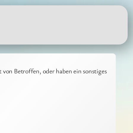
von Betroffen, oder haben ein sonstiges