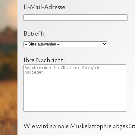
E-Mail-Adresse
Betreff:
Ihre Nachricht:
Wie wird spinale Muskelatrophie abgekür