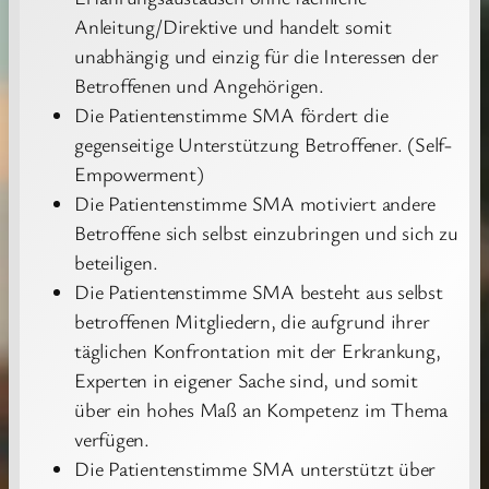
Anleitung/Direktive und handelt somit
unabhängig und einzig für die Interessen der
Betroffenen und Angehörigen.
Die Patientenstimme SMA fördert die
gegenseitige Unterstützung Betroffener. (Self-
Empowerment)
Die Patientenstimme SMA motiviert andere
Betroffene sich selbst einzubringen und sich zu
beteiligen.
Die Patientenstimme SMA besteht aus selbst
betroffenen Mitgliedern, die aufgrund ihrer
täglichen Konfrontation mit der Erkrankung,
Experten in eigener Sache sind, und somit
über ein hohes Maß an Kompetenz im Thema
verfügen.
Die Patientenstimme SMA unterstützt über