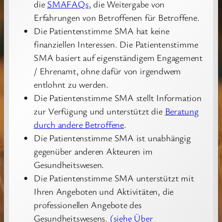
die
SMAFAQs
, die Weitergabe von
Erfahrungen von Betroffenen für Betroffene.
Die Patientenstimme SMA hat keine
finanziellen Interessen. Die Patientenstimme
SMA basiert auf eigenständigem Engagement
/ Ehrenamt, ohne dafür von irgendwem
entlohnt zu werden.
Die Patientenstimme SMA stellt Information
zur Verfügung und unterstützt die
Beratung
durch andere Betroffene
.
Die Patientenstimme SMA ist unabhängig
gegenüber anderen Akteuren im
Gesundheitswesen.
Die Patientenstimme SMA unterstützt mit
Ihren Angeboten und Aktivitäten, die
professionellen Angebote des
Gesundheitswesens.
(siehe Über