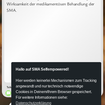
Wirksamkeit der medikamentösen Behandlung der
SMA.
Hallo auf SMA Selfempowered!
Hier werden keinerlei Mechanismen zum Tracking
angewandt und nur technisch notwendige
Teilen in:
Cookies in Deinem/Ihrem Browser gespeichert.
Für weitere Informationen siehe:
Datenschutzerklärung